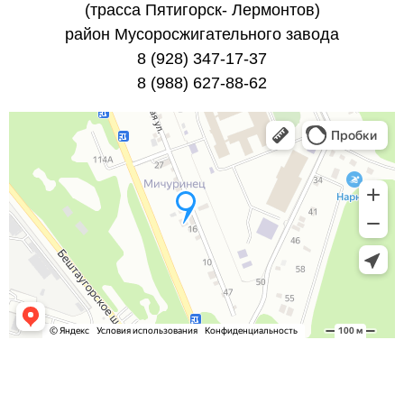
(трасса Пятигорск- Лермонтов)
район Мусоросжигательного завода
8 (928) 347-17-37
8 (988) 627-88-62