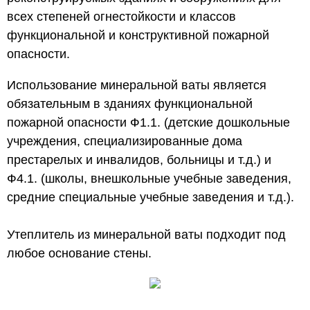
всех степеней огнестойкости и классов
функциональной и конструктивной пожарной
опасности.
Использование минеральной ваты является
обязательным в зданиях функциональной
пожарной опасности Ф1.1. (детские дошкольные
учреждения, специализированные дома
престарелых и инвалидов, больницы и т.д.) и
Ф4.1. (школы, внешкольные учебные заведения,
средние специальные учебные заведения и т.д.).
Утеплитель из минеральной ваты подходит под
любое основание стены.