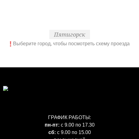
Пятигорск
!
Выберите город, чтобы посмотреть схему проезда
ГРАФИК РАБОТЫ:
пн-пт:
с 9.00 по 17.30
сб:
с 9.00 по 15.00