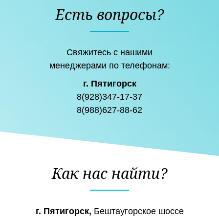
Есть вопросы?
Свяжитесь с нашими
менеджерами по телефонам:
г. Пятигорск
8(928)347-17-37
8(988)627-88-62
Как нас найти?
г. Пятигорск,
Бештаугорское шоссе